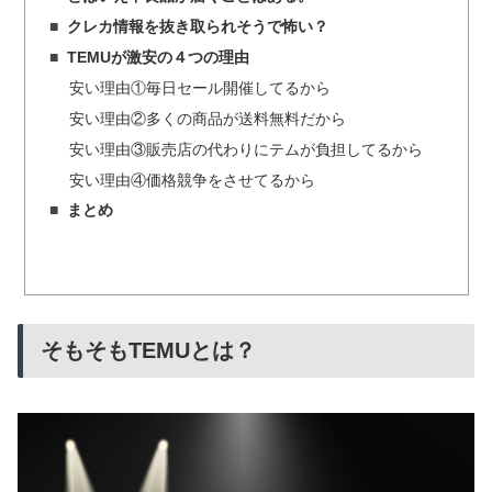
クレカ情報を抜き取られそうで怖い？
TEMUが激安の４つの理由
安い理由①毎日セール開催してるから
安い理由②多くの商品が送料無料だから
安い理由③販売店の代わりにテムが負担してるから
安い理由④価格競争をさせてるから
まとめ
そもそもTEMUとは？