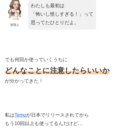
わたしも最初は
「怖いし怪しすぎる！」って
思ってたひとりだよ。
管理人
でも何回か使っていくうちに
どんなことに注意したらいいか
が分かってきた！
私は
Temu
が日本でリリースされてから
もう10回以上も使ってるんだけど…