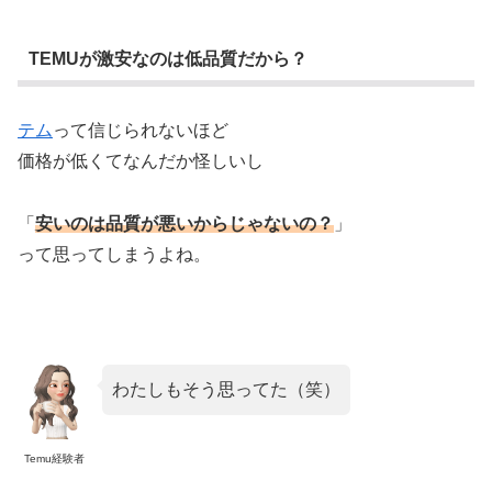
TEMUが激安なのは低品質だから？
テム
って信じられないほど
価格が低くてなんだか怪しいし
「
安いのは品質が悪いからじゃないの？
」
って思ってしまうよね。
わたしもそう思ってた（笑）
Temu経験者