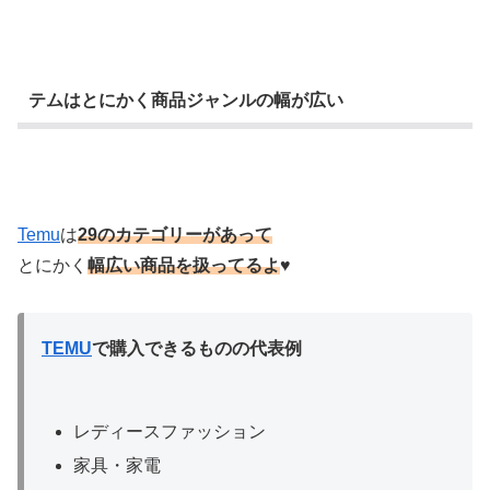
テムはとにかく商品ジャンルの幅が広い
Temu
は
29のカテゴリーがあって
とにかく
幅広い商品を扱ってるよ
♥
TEMU
で購入できるものの代表例
レディースファッション
家具・家電