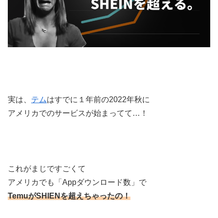
実は、
テム
はすでに１年前の
2022年秋に
アメリカでのサービスが始まってて…！
これがまじですごくて
アメリカでも「Appダウンロード数」で
TemuがSHIENを超えちゃったの！