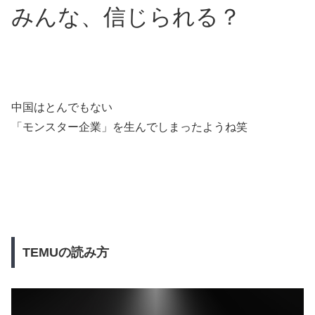
みんな、信じられる？
中国はとんでもない
「モンスター企業」を生んでしまったようね笑
TEMUの読み方