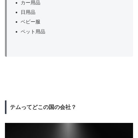
カー用品
日用品
ベビー服
ペット用品
テムってどこの国の会社？