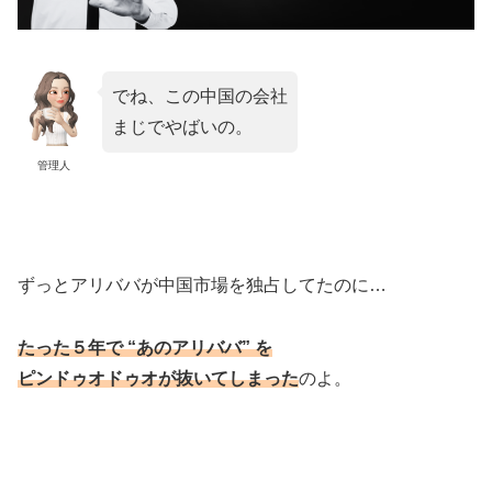
でね、この中国の会社
まじでやばいの。
管理人
ずっとアリババが中国市場を独占してたのに…
たった５年で “あのアリババ” を
ピンドゥオドゥオが抜いてしまった
のよ。