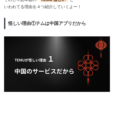
いわれてる理由を４つ紹介していくよー！
怪しい理由①テムは中国アプリだから