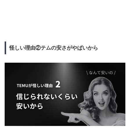
怪しい理由②テムの安さがやばいから