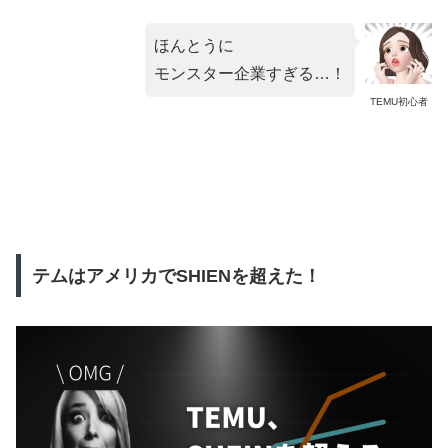
ほんとうに
モンスター企業すぎる…！
TEMU初心者
テムはアメリカでSHIENを超えた！