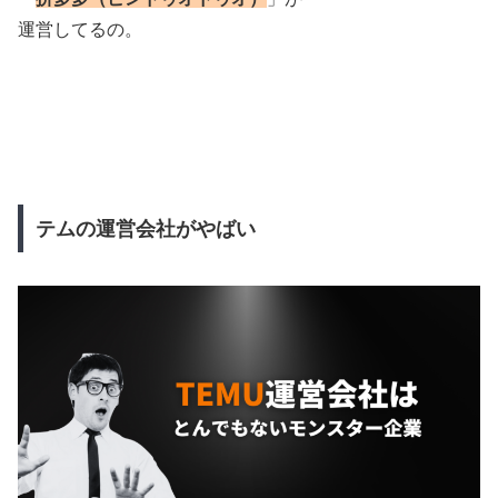
運営してるの。
テムの運営会社がやばい