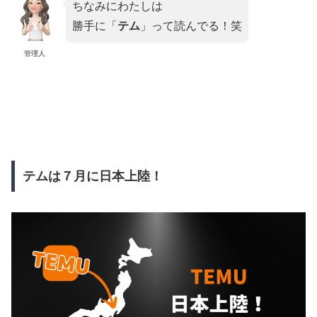
ちなみにわたしは
勝手に「
テム
」って読んでる！笑
管理人
テムは７月に日本上陸！