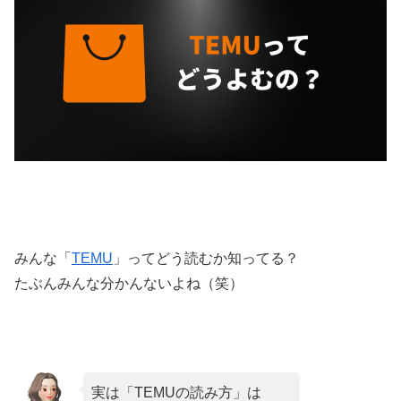
みんな「
TEMU
」ってどう読むか知ってる？
たぶんみんな分かんないよね（笑）
実は「TEMUの読み方」は