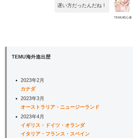
遅い方だったんだね！
TEMU初心者
TEMU海外進出歴
2023年2月
カナダ
2023年3月
オーストラリア・ニュージーランド
2023年4月
イギリス・ドイツ・オランダ
イタリア・フランス・スペイン