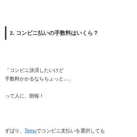
2. コンビニ払いの手数料はいくら？
「コンビニ決済したいけど
手数料かかるならちょっと…」
って人に、朗報！
ずばり、
Temu
でコンビニ支払いを選択しても