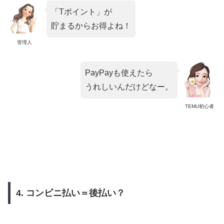
「Tポイント」が
貯まるからお得よね！
管理人
PayPayも使えたら
うれしいんだけどなー。
TEMU初心者
4. コンビニ払い＝後払い？