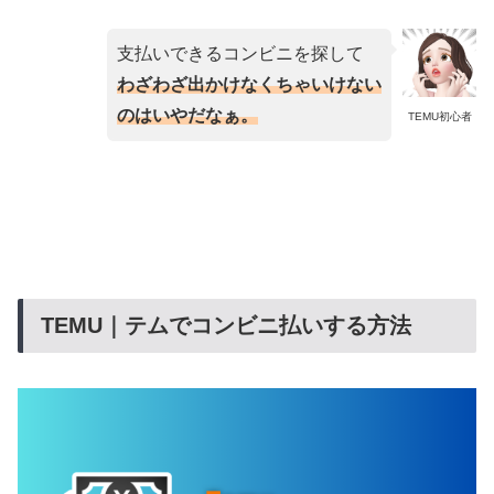
支払いできるコンビニを探して
わざわざ出かけなくちゃいけない
のはいやだなぁ。
TEMU初心者
TEMU｜テムでコンビニ払いする方法