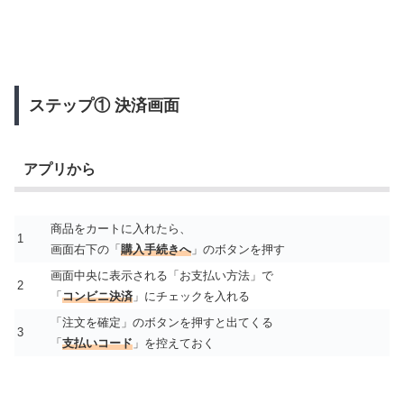
ステップ① 決済画面
アプリから
商品をカートに入れたら、
1
画面右下の「
購入手続きへ
」のボタンを押す
画面中央に表示される「お支払い方法」で
2
「
コンビニ決済
」にチェックを入れる
「注文を確定」のボタンを押すと出てくる
3
「
支払いコード
」を控えておく