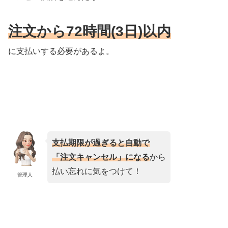
注文から72時間(3日)以内
に支払いする必要があるよ。
支払期限が過ぎると自動で
「注文キャンセル」になる
から
払い忘れに気をつけて！
管理人