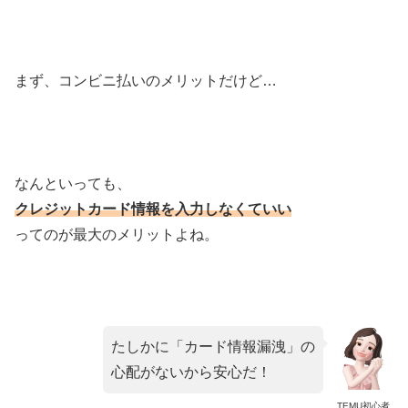
まず、コンビニ払いのメリットだけど…
なんといっても、
クレジットカード情報を
入力しなくていい
ってのが最大のメリットよね。
たしかに「カード情報漏洩」の
心配がないから安心だ！
TEMU初心者