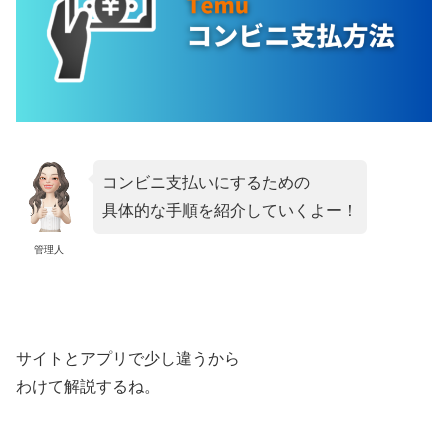
コンビニ支払いにするための
具体的な手順を紹介していくよー！
管理人
サイトとアプリで少し違うから
わけて解説するね。