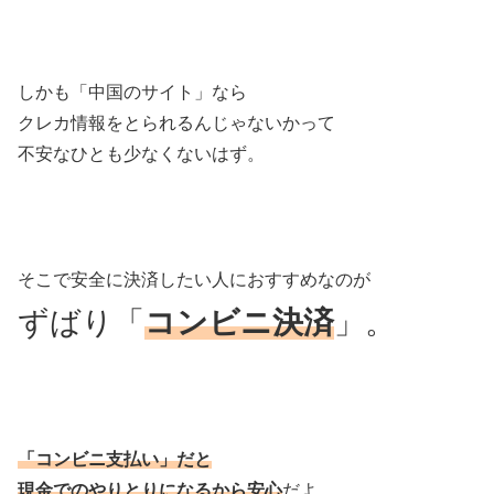
しかも「中国のサイト」なら
クレカ情報をとられるんじゃないかって
不安なひとも少なくないはず。
そこで安全に決済したい人におすすめなのが
ずばり「
コンビニ決済
」。
「コンビニ支払い」だと
現金でのやりとりになるから安心
だよ。