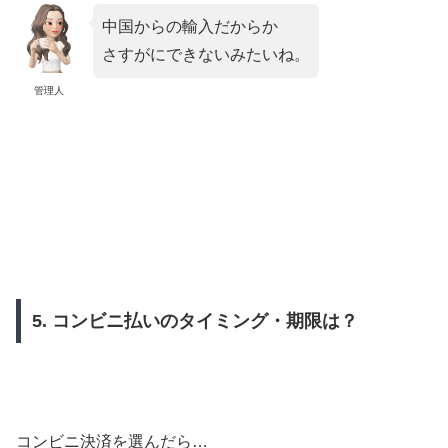
中国からの輸入だからか
さすがにできないみたいね。
管理人
5. コンビニ払いのタイミング・期限は？
コンビニ決済を選んだら…