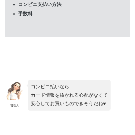
コンビニ支払い方法
手数料
コンビニ払いなら
カード情報を抜かれる心配がなくて
安心してお買いものできそうだね♥
管理人