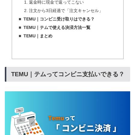
1. 返金時に現金で返ってこない
2. 注文から3日経過で「注文キャンセル」
TEMU｜コンビニ受け取りはできる？
TEMU｜テムで使える決済方法一覧
TEMU｜まとめ
TEMU｜テムってコンビニ支払いできる？