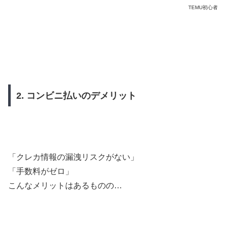
TEMU初心者
2. コンビニ払いのデメリット
「クレカ情報の漏洩リスクがない」
「手数料がゼロ」
こんなメリットはあるものの…