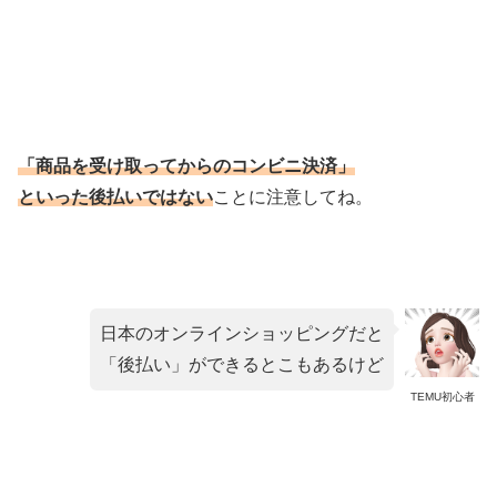
「商品を受け取ってからのコンビニ決済」
といった後払いではない
ことに注意してね。
日本のオンラインショッピングだと
「後払い」ができるとこもあるけど
TEMU初心者