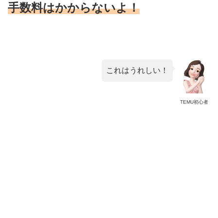
手数料はかからないよ！
これはうれしい！
TEMU初心者