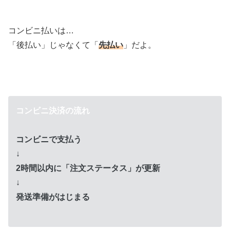
コンビニ払いは…
「後払い」じゃなくて「
先払い
」だよ。
コンビニ決済の流れ
コンビニで支払う
↓
2時間以内に「注文ステータス」が更新
↓
発送準備がはじまる