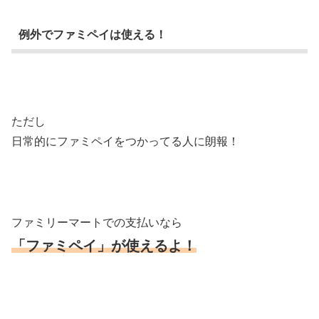
例外でファミペイは使える！
ただし
日常的にファミペイをつかってる人に朗報！
ファミリーマートでの支払いなら
「ファミペイ」が使えるよ！