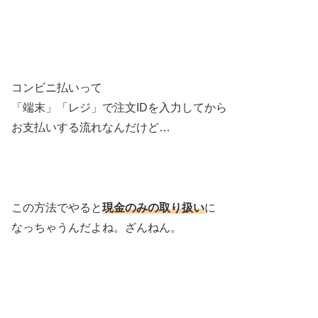
コンビニ払いって
「端末」「レジ」で注文IDを入力してから
お支払いする流れなんだけど…
この方法でやると
現金のみの取り扱い
に
なっちゃうんだよね。ざんねん。