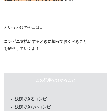
というわけで今回は…
コンビニ支払いするときに
知っておくべきこと
を解説していくよ！
この記事で分かること
決済できるコンビニ
決済できないコンビニ