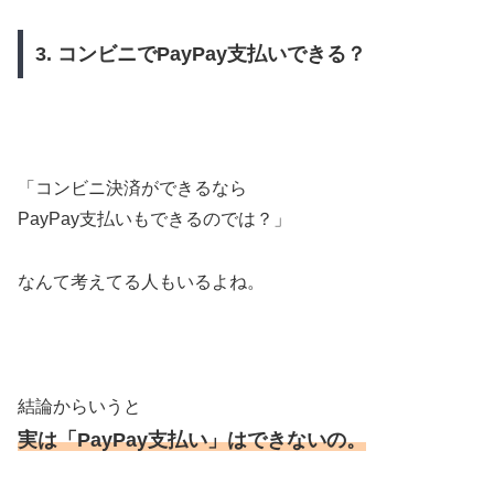
3. コンビニでPayPay支払いできる？
「コンビニ決済ができるなら
PayPay支払いもできるのでは？」
なんて考えてる人もいるよね。
結論からいうと
実は「PayPay支払い」はできないの。