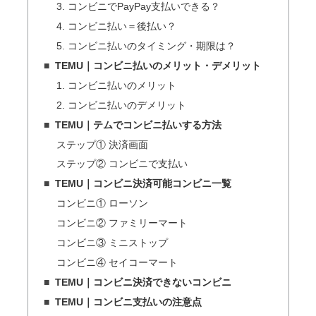
3. コンビニでPayPay支払いできる？
4. コンビニ払い＝後払い？
5. コンビニ払いのタイミング・期限は？
TEMU｜コンビニ払いのメリット・デメリット
1. コンビニ払いのメリット
2. コンビニ払いのデメリット
TEMU｜テムでコンビニ払いする方法
ステップ① 決済画面
ステップ② コンビニで支払い
TEMU｜コンビニ決済可能コンビニ一覧
コンビニ① ローソン
コンビニ② ファミリーマート
コンビニ③ ミニストップ
コンビニ④ セイコーマート
TEMU｜コンビニ決済できないコンビニ
TEMU｜コンビニ支払いの注意点