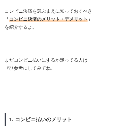
コンビニ決済を選ぶまえに知っておくべき
「
コンビニ決済のメリット・デメリット
」
を紹介するよ。
まだコンビニ払いにするか迷ってる人は
ぜひ参考にしてみてね。
1. コンビニ払いのメリット