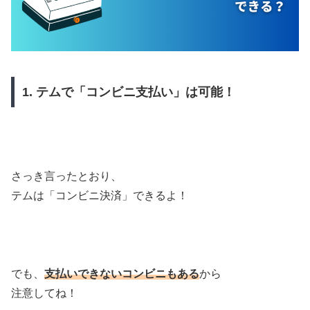
1. テムで「コンビニ支払い」は可能！
さっき言ったとおり、
テムは「コンビニ決済」できるよ！
でも、
支払いできないコンビニもある
から
注意してね！