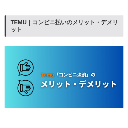
TEMU｜コンビニ払いのメリット・デメリ
ット