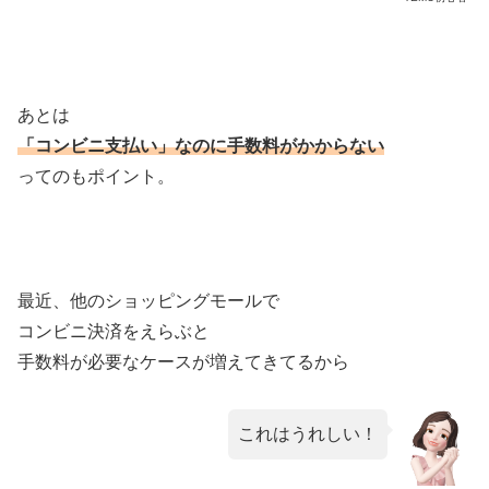
あとは
「コンビニ支払い」なのに
手数料がかからない
ってのもポイント。
最近、他のショッピングモールで
コンビニ決済をえらぶと
手数料が必要なケースが増えてきてるから
これはうれしい！